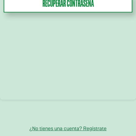
RECUPERAR CONTRASEÑA
¿No tienes una cuenta? Regístrate